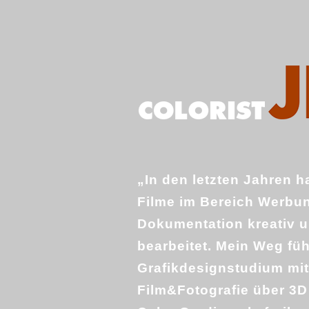
„In den letzten Jahren h
Filme im Bereich Werbun
Dokumentation kreativ u
bearbeitet. Mein Weg fü
Grafikdesignstudium mi
Film&Fotografie über 3